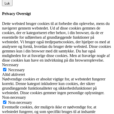
Luk
Privacy Oversigt
Dette websted bruger cookies til at forbedre din oplevelse, mens du
navigerer gennem webstedet. Ud af disse cookies gemmes de
cookies, der er kategoriseret efter behov, i din browser, da de er
essentielle for udførelsen af grundlæggende funktioner på
webstedet. Vi bruger også tredjepartscookies, der hjælper os med at
analysere og forstå, hvordan du bruger dette websted. Disse cookies
gemmes kun i din browser med dit samtykke. Du har også
muligheden for at fravælge disse cookies. Men at fravælge nogle af
disse cookies kan have en indvirkning på din browseroplevelse.
Necessary
Necessary
Altid aktiveret
Nødvendige cookies er absolut vigtige for, at webstedet fungerer
korrekt. Denne kategori inkluderer kun cookies, der sikrer
grundlæggende funktionaliteter og sikkerhedsfunktioner på
webstedet. Disse cookies gemmer ingen personlige oplysninger.
Non-necessary
Non-necessary
Eventuelle cookies, der muligvis ikke er nødvendige for, at
webstedet fungerer, og som specifikt bruges til at indsamle