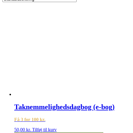
Taknemmelighedsdagbog (e-bog)
Få 3 for 100 kr.
50,00
kr.
Tilføj til kurv